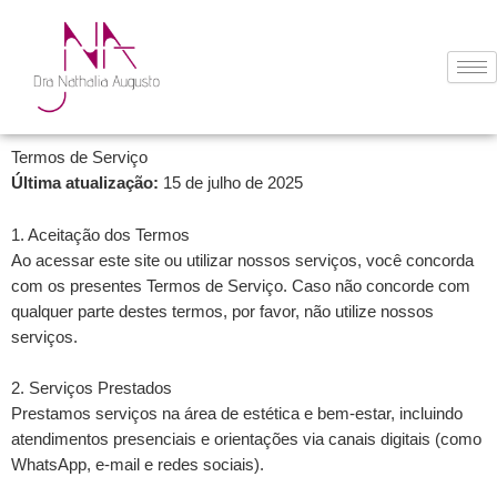
Ir
para
o
conteúdo
Termos de Serviço
Última atualização:
15 de julho de 2025
1. Aceitação dos Termos
Ao acessar este site ou utilizar nossos serviços, você concorda
com os presentes Termos de Serviço. Caso não concorde com
qualquer parte destes termos, por favor, não utilize nossos
serviços.
2. Serviços Prestados
Prestamos serviços na área de estética e bem-estar, incluindo
atendimentos presenciais e orientações via canais digitais (como
WhatsApp, e-mail e redes sociais).