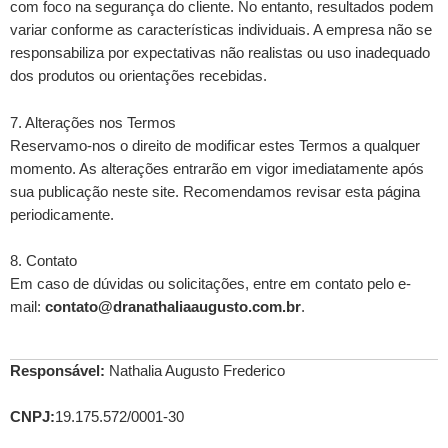
com foco na segurança do cliente. No entanto, resultados podem
variar conforme as características individuais. A empresa não se
responsabiliza por expectativas não realistas ou uso inadequado
dos produtos ou orientações recebidas.
7. Alterações nos Termos
Reservamo-nos o direito de modificar estes Termos a qualquer
momento. As alterações entrarão em vigor imediatamente após
sua publicação neste site. Recomendamos revisar esta página
periodicamente.
8. Contato
Em caso de dúvidas ou solicitações, entre em contato pelo e-
mail:
contato@dranathaliaaugusto.com.br
.
Responsável:
Nathalia Augusto Frederico
CNPJ:
19.175.572/0001-30