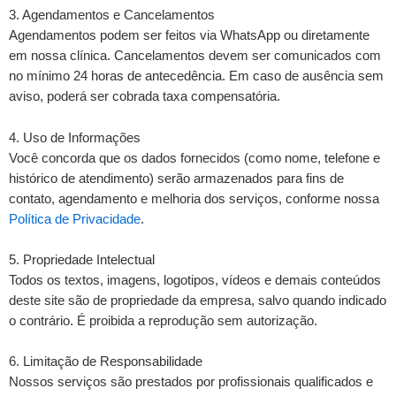
3. Agendamentos e Cancelamentos
Agendamentos podem ser feitos via WhatsApp ou diretamente
em nossa clínica. Cancelamentos devem ser comunicados com
no mínimo 24 horas de antecedência. Em caso de ausência sem
aviso, poderá ser cobrada taxa compensatória.
4. Uso de Informações
Você concorda que os dados fornecidos (como nome, telefone e
histórico de atendimento) serão armazenados para fins de
contato, agendamento e melhoria dos serviços, conforme nossa
Política de Privacidade
.
5. Propriedade Intelectual
Todos os textos, imagens, logotipos, vídeos e demais conteúdos
deste site são de propriedade da empresa, salvo quando indicado
o contrário. É proibida a reprodução sem autorização.
6. Limitação de Responsabilidade
Nossos serviços são prestados por profissionais qualificados e