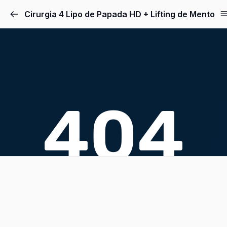
Cirurgia 4 Lipo de Papada HD + Lifting de Mento