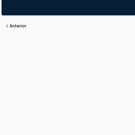
Anterior