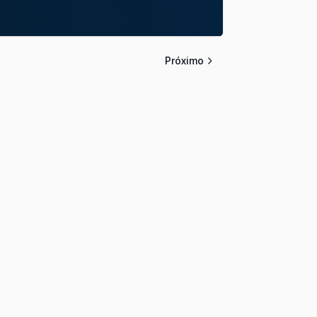
Próximo